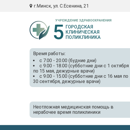
г.Минск, ул. С.Есенина, 21
УЧРЕЖДЕНИЕ ЗДРАВООХРАНЕНИЯ
5
ГОРОДСКАЯ
КЛИНИЧЕСКАЯ
ПОЛИКЛИНИКА
Время работы:
с 7.00 - 20.00 (будние дни)
с 9.00 - 18.00 (субботние дни с 1 октября
по 15 мая, дежурные врачи)
с 9.00 - 15.00 (субботние дни с 16 мая по
30 сентября, дежурные врачи)
Неотложная медицинская помощь в
нерабочее время поликлиники