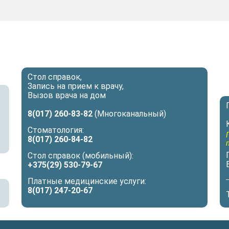
Стол справок,
Запись на прием к врачу,
Вызов врача на дом
8(017) 260-83-82
(Многоканальный)
Стоматология:
8(017) 260-84-82
Стол справок (мобильный):
+375(29) 530-79-67
Платные медицинские услуги:
8(017) 247-20-67