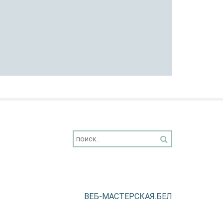
ВЕБ-МАСТЕРСКАЯ.БЕЛ