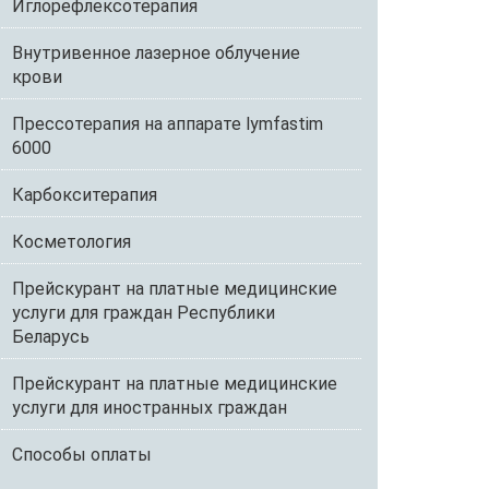
Иглорефлексотерапия
Внутривенное лазерное облучение
крови
Прессотерапия на аппарате lymfastim
6000
Карбокситерапия
Косметология
Прейскурант на платные медицинские
услуги для граждан Республики
Беларусь
Прейскурант на платные медицинские
услуги для иностранных граждан
Способы оплаты