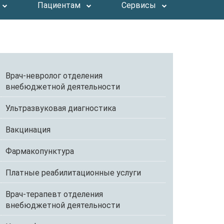
Пациентам
Сервисы
Врач-невролог отделения
внебюджетной деятельности
Ультразвуковая диагностика
Вакцинация
Фармакопунктура
Платные реабилитационные услуги
Врач-терапевт отделения
внебюджетной деятельности