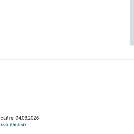
 сайте:
04.08.2026
ьных данных