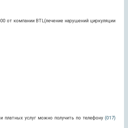
6000 от компании BTL(лечение нарушений циркуляции
 платных услуг можно получить по телефону
(017)