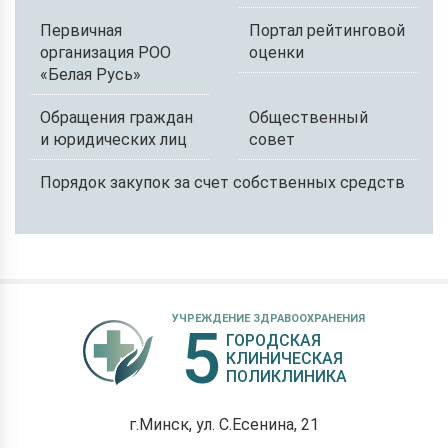
Первичная
Портал рейтинговой
организация РОО
оценки
«Белая Русь»
Обращения граждан
Общественный
и юридических лиц
совет
Порядок закупок за счет собственных средств
УЧРЕЖДЕНИЕ ЗДРАВООХРАНЕНИЯ
5
ГОРОДСКАЯ
КЛИНИЧЕСКАЯ
ПОЛИКЛИНИКА
г.Минск, ул. С.Есенина, 21