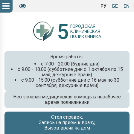
РУ
БЕ
EN
5
ГОРОДСКАЯ
КЛИНИЧЕСКАЯ
ПОЛИКЛИНИКА
Время работы:
с 7.00 - 20.00 (будние дни)
с 9.00 - 18.00 (субботние дни с 1 октября по 15
мая, дежурные врачи)
с 9.00 - 15.00 (субботние дни с 16 мая по 30
сентября, дежурные врачи)
Неотложная медицинская помощь в нерабочее
время поликлиники
Стол справок,
Запись на прием к врачу,
Вызов врача на дом