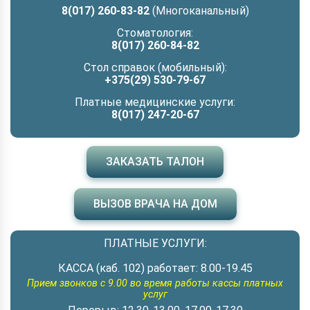
8(017) 260-83-82
(Многоканальный)
Стоматология:
8(017) 260-84-82
Стол справок (мобильный):
+375(29) 530-79-67
Платные медицинские услуги:
8(017) 247-20-67
ЗАКАЗАТЬ ТАЛОН
ВЫЗОВ ВРАЧА НА ДОМ
ПЛАТНЫЕ УСЛУГИ:
КАССА (каб. 102) работает: 8.00-19.45
Прием звонков с 9.00 во время работы кассы платных
услуг