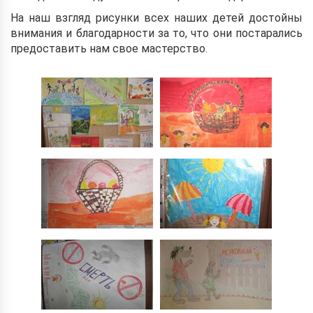
На наш взгляд рисунки всех наших детей достойны
внимания и благодарности за то, что они постарались
предоставить нам свое мастерство.