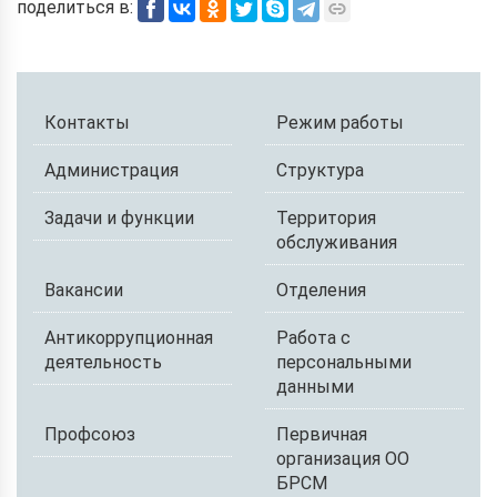
поделиться в:
Контакты
Режим работы
Администрация
Структура
Задачи и функции
Территория
обслуживания
Вакансии
Отделения
Антикоррупционная
Работа с
деятельность
персональными
данными
Профсоюз
Первичная
организация ОО
БРСМ