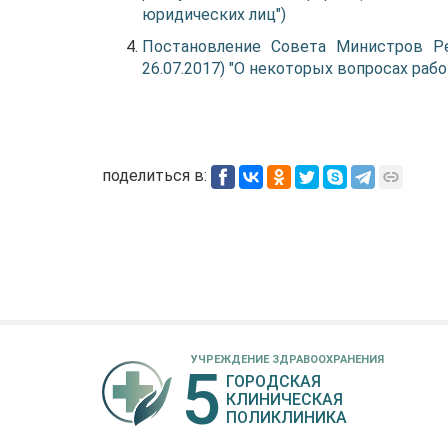
юридических лиц")
Постановление Совета Министров Ре
26.07.2017) "О некоторых вопросах ра
поделиться в:
УЧРЕЖДЕНИЕ ЗДРАВООХРАНЕНИЯ
5
ГОРОДСКАЯ
КЛИНИЧЕСКАЯ
ПОЛИКЛИНИКА