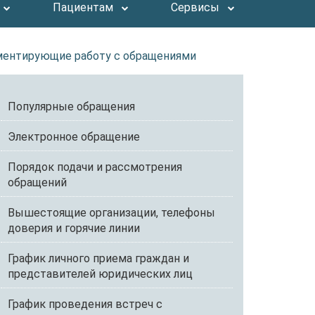
Пациентам
Сервисы
ментирующие работу с обращениями
Популярные обращения
Электронное обращение
Порядок подачи и рассмотрения
обращений
Вышестоящие организации, телефоны
доверия и горячие линии
График личного приема граждан и
представителей юридических лиц
График проведения встреч с