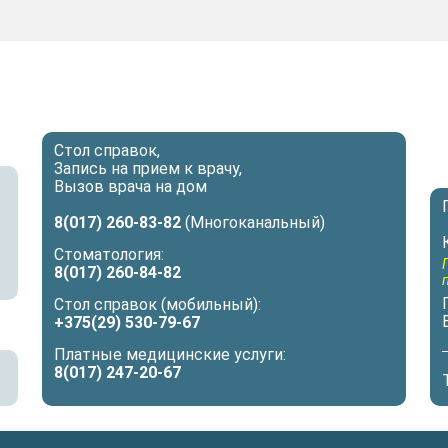
Стол справок,
Запись на прием к врачу,
Вызов врача на дом
8(017) 260-83-82
(Многоканальный)
Стоматология:
8(017) 260-84-82
Стол справок (мобильный):
+375(29) 530-79-67
Платные медицинские услуги:
8(017) 247-20-67