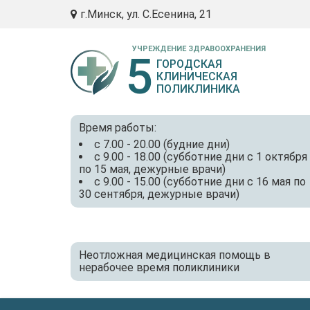
г.Минск, ул. С.Есенина, 21
УЧРЕЖДЕНИЕ ЗДРАВООХРАНЕНИЯ
5
ГОРОДСКАЯ
КЛИНИЧЕСКАЯ
ПОЛИКЛИНИКА
Время работы:
с 7.00 - 20.00 (будние дни)
с 9.00 - 18.00 (субботние дни с 1 октября
по 15 мая, дежурные врачи)
с 9.00 - 15.00 (субботние дни с 16 мая по
30 сентября, дежурные врачи)
Неотложная медицинская помощь в
нерабочее время поликлиники