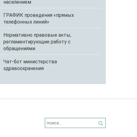
населением
ГРАФИК проведения «прямых
телефонных линий»
Нормативно правовые акты,
регламентирующие работу с
обращениями
Чат-бот министерства
здравоохранения