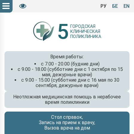
РУ
БЕ
EN
5
ГОРОДСКАЯ
КЛИНИЧЕСКАЯ
ПОЛИКЛИНИКА
Время работы:
с 7.00 - 20.00 (будние дни)
с 9.00 - 18.00 (субботние дни с 1 октября по 15
мая, дежурные врачи)
с 9.00 - 15.00 (субботние дни с 16 мая по 30
сентября, дежурные врачи)
Неотложная медицинская помощь в нерабочее
время поликлиники
Стол справок,
Запись на прием к врачу,
Вызов врача на дом