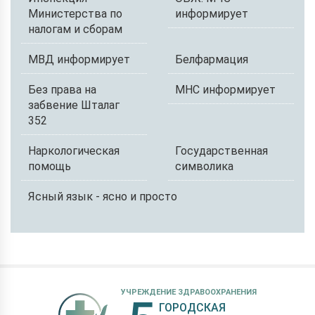
Министерства по
информирует
налогам и сборам
МВД информирует
Белфармация
Без права на
МНС информирует
забвение Шталаг
352
Наркологическая
Государственная
помощь
символика
Ясный язык - ясно и просто
УЧРЕЖДЕНИЕ ЗДРАВООХРАНЕНИЯ
ГОРОДСКАЯ