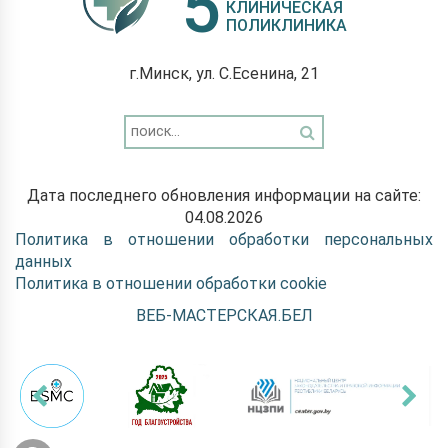
5
КЛИНИЧЕСКАЯ
ПОЛИКЛИНИКА
г.Минск, ул. С.Есенина, 21
Дата последнего обновления информации на сайте:
04.08.2026
Политика в отношении обработки персональных
данных
Политика в отношении обработки cookie
ВЕБ-МАСТЕРСКАЯ.БЕЛ