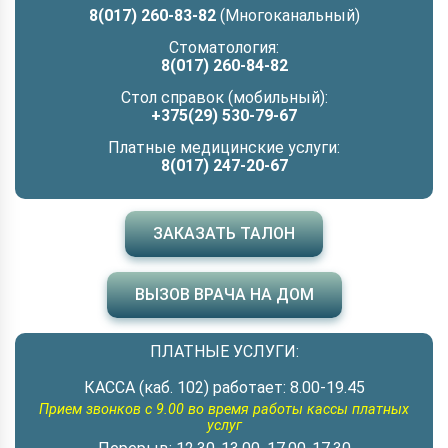
8(017) 260-83-82
(Многоканальный)
Стоматология:
8(017) 260-84-82
Стол справок (мобильный):
+375(29) 530-79-67
Платные медицинские услуги:
8(017) 247-20-67
ЗАКАЗАТЬ ТАЛОН
ВЫЗОВ ВРАЧА НА ДОМ
ПЛАТНЫЕ УСЛУГИ:
КАССА (каб. 102) работает: 8.00-19.45
Прием звонков с 9.00 во время работы кассы платных
услуг