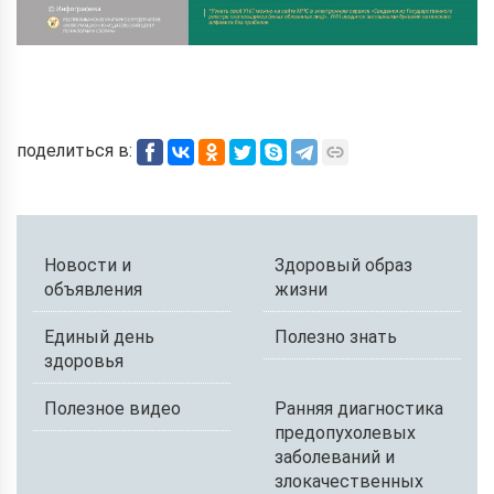
поделиться в:
Новости и
Здоровый образ
объявления
жизни
Единый день
Полезно знать
здоровья
Полезное видео
Ранняя диагностика
предопухолевых
заболеваний и
злокачественных