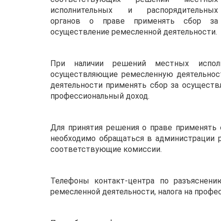
исполнительных и распорядительных
органов о праве применять сбор за
осуществление ремесленной деятельности.
При наличии решений местных исполн
осуществляющие ремесленную деятельност
деятельности применять сбор за осуществ
профессиональный доход.
Для принятия решения о праве применять 
необходимо обращаться в администрации р
соответствующие комиссии.
Телефоны контакт-центра по разъяснени
ремесленной деятельности, налога на профе