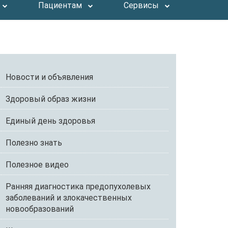
Пациентам
Сервисы
Новости и объявления
Здоровый образ жизни
Единый день здоровья
Полезно знать
Полезное видео
Ранняя диагностика предопухолевых
заболеваний и злокачественных
новообразований