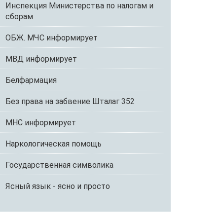
Инспекция Министерства по налогам и
сборам
ОБЖ. МЧС информирует
МВД информирует
Белфармация
Без права на забвение Шталаг 352
МНС информирует
Наркологическая помощь
Государственная символика
Ясный язык - ясно и просто