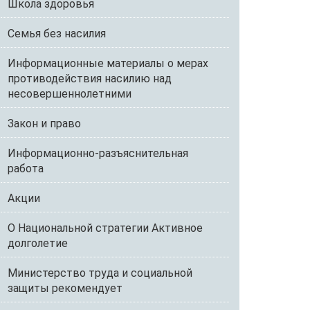
Школа здоровья
Семья без насилия
Информационные материалы о мерах
противодействия насилию над
несовершеннолетними
Закон и право
Информационно-разъяснительная
работа
Акции
О Национальной стратегии Активное
долголетие
Министерство труда и социальной
защиты рекомендует