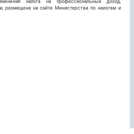
менения налога на профессиональный доход,
и, размещена на сайте Министерства по налогам и