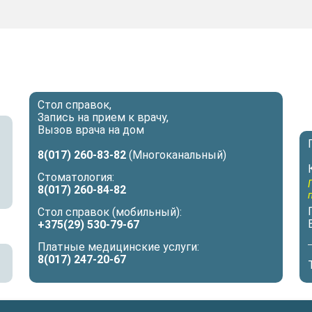
Стол справок,
Запись на прием к врачу,
Вызов врача на дом
8(017) 260-83-82
(Многоканальный)
Стоматология:
8(017) 260-84-82
Стол справок (мобильный):
+375(29) 530-79-67
Платные медицинские услуги:
8(017) 247-20-67