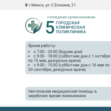
г.Минск, ул. С.Есенина, 21
УЧРЕЖДЕНИЕ ЗДРАВООХРАНЕНИЯ
5
ГОРОДСКАЯ
КЛИНИЧЕСКАЯ
ПОЛИКЛИНИКА
Время работы:
с 7.00 - 20.00 (будние дни)
с 9.00 - 18.00 (субботние дни с 1 октября
по 15 мая, дежурные врачи)
с 9.00 - 15.00 (субботние дни с 16 мая по
30 сентября, дежурные врачи)
Неотложная медицинская помощь в
нерабочее время поликлиники